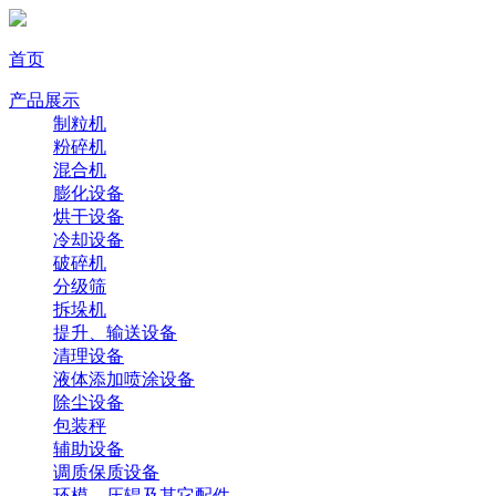
首页
产品展示
制粒机
粉碎机
混合机
膨化设备
烘干设备
冷却设备
破碎机
分级筛
拆垛机
提升、输送设备
清理设备
液体添加喷涂设备
除尘设备
包装秤
辅助设备
调质保质设备
环模、压辊及其它配件