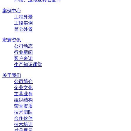
案例中心
工程外景
工段实例
筒仓外景
宏寰资讯
公司动态
行业新闻
客户来访
生产知识课堂
关于我们
公司简介
企业文化
主营业务
组织结构
荣誉资质
技术团队
合作伙伴
技术培训
成品展示