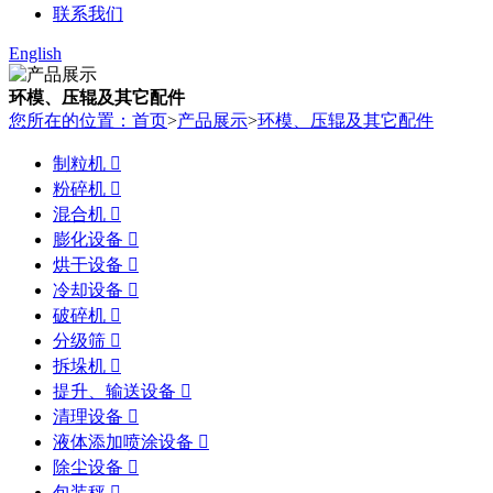
联系我们
English
环模、压辊及其它配件
您所在的位置：首页
>
产品展示
>
环模、压辊及其它配件
制粒机

粉碎机

混合机

膨化设备

烘干设备

冷却设备

破碎机

分级筛

拆垛机

提升、输送设备

清理设备

液体添加喷涂设备

除尘设备

包装秤
