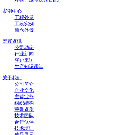
案例中心
工程外景
工段实例
筒仓外景
宏寰资讯
公司动态
行业新闻
客户来访
生产知识课堂
关于我们
公司简介
企业文化
主营业务
组织结构
荣誉资质
技术团队
合作伙伴
技术培训
成品展示