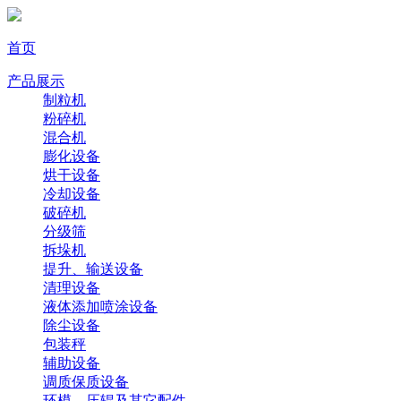
首页
产品展示
制粒机
粉碎机
混合机
膨化设备
烘干设备
冷却设备
破碎机
分级筛
拆垛机
提升、输送设备
清理设备
液体添加喷涂设备
除尘设备
包装秤
辅助设备
调质保质设备
环模、压辊及其它配件