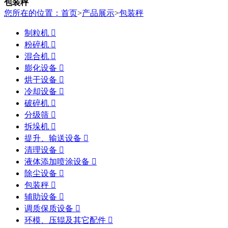
包装秤
您所在的位置：首页
>
产品展示
>
包装秤
制粒机

粉碎机

混合机

膨化设备

烘干设备

冷却设备

破碎机

分级筛

拆垛机

提升、输送设备

清理设备

液体添加喷涂设备

除尘设备

包装秤

辅助设备

调质保质设备

环模、压辊及其它配件
