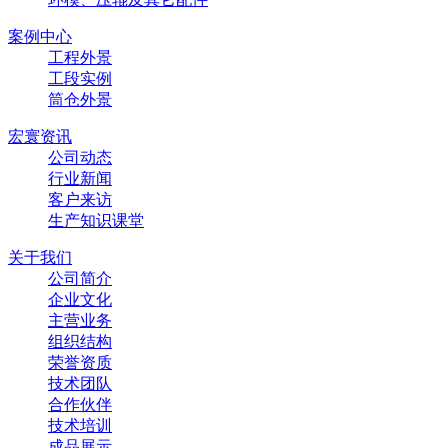
案例中心
工程外景
工段实例
筒仓外景
宏寰资讯
公司动态
行业新闻
客户来访
生产知识课堂
关于我们
公司简介
企业文化
主营业务
组织结构
荣誉资质
技术团队
合作伙伴
技术培训
成品展示