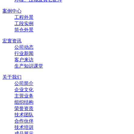
案例中心
工程外景
工段实例
筒仓外景
宏寰资讯
公司动态
行业新闻
客户来访
生产知识课堂
关于我们
公司简介
企业文化
主营业务
组织结构
荣誉资质
技术团队
合作伙伴
技术培训
成品展示