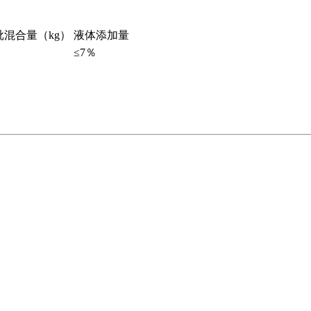
批混合量（
kg
）
液体添加量
≤7％