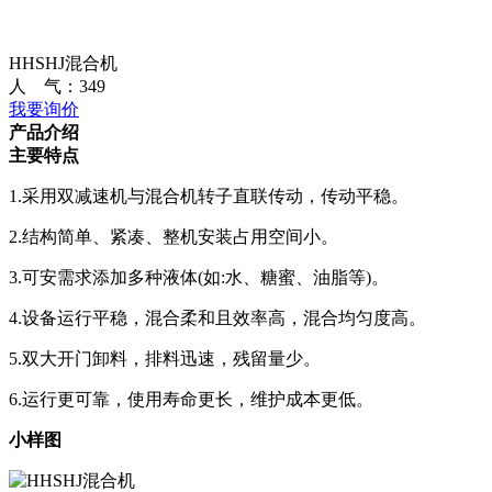
HHSHJ混合机
人 气：
349
我要询价
产品介绍
主要特点
1.采用双减速机与混合机转子直联传动，传动平稳。
2.结构简单、紧凑、整机安装占用空间小。
3.可安需求添加多种液体(如:水、糖蜜、油脂等)。
4.设备运行平稳，混合柔和且效率高，混合均匀度高。
5.双大开门卸料，排料迅速，残留量少。
6.运行更可靠，使用寿命更长，维护成本更低。
小样图