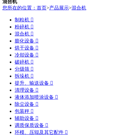
混合机
您所在的位置：首页
>
产品展示
>
混合机
制粒机

粉碎机

混合机

膨化设备

烘干设备

冷却设备

破碎机

分级筛

拆垛机

提升、输送设备

清理设备

液体添加喷涂设备

除尘设备

包装秤

辅助设备

调质保质设备

环模、压辊及其它配件
