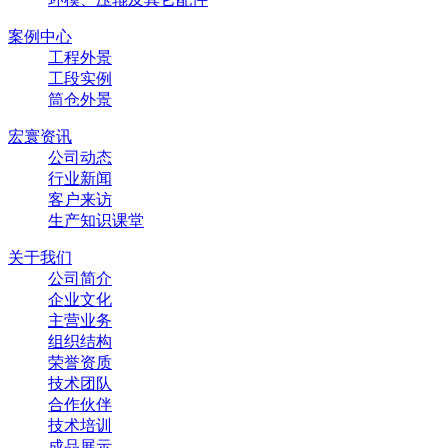
案例中心
工程外景
工段实例
筒仓外景
宏寰资讯
公司动态
行业新闻
客户来访
生产知识课堂
关于我们
公司简介
企业文化
主营业务
组织结构
荣誉资质
技术团队
合作伙伴
技术培训
成品展示