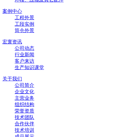
案例中心
工程外景
工段实例
筒仓外景
宏寰资讯
公司动态
行业新闻
客户来访
生产知识课堂
关于我们
公司简介
企业文化
主营业务
组织结构
荣誉资质
技术团队
合作伙伴
技术培训
成品展示