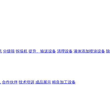
机
分级筛
拆垛机
提升、输送设备
清理设备
液体添加喷涂设备
除
队
合作伙伴
技术培训
成品展示
精良加工设备