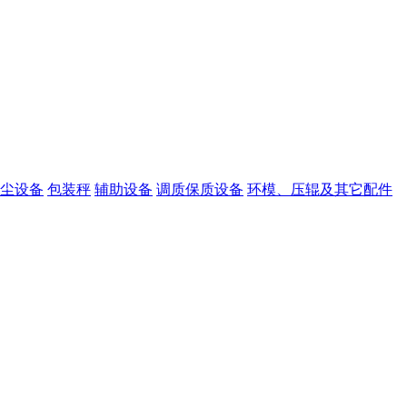
尘设备
包装秤
辅助设备
调质保质设备
环模、压辊及其它配件