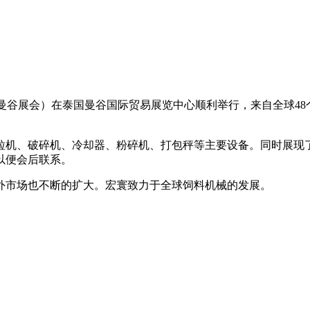
简称VIV曼谷展会）在泰国曼谷国际贸易展览中心顺利举行，来自全球
粒机、破碎机、冷却器、粉碎机、打包秤等主要设备。同时展现
以便会后联系。
外市场也不断的扩大。宏寰致力于全球饲料机械的发展。