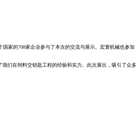
48个国家的708家企业参与了本次的交流与展示。宏寰机械也参加
了我们在饲料交钥匙工程的经验和实力。此次展出，吸引了众多