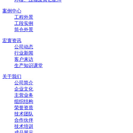
案例中心
工程外景
工段实例
筒仓外景
宏寰资讯
公司动态
行业新闻
客户来访
生产知识课堂
关于我们
公司简介
企业文化
主营业务
组织结构
荣誉资质
技术团队
合作伙伴
技术培训
成品展示