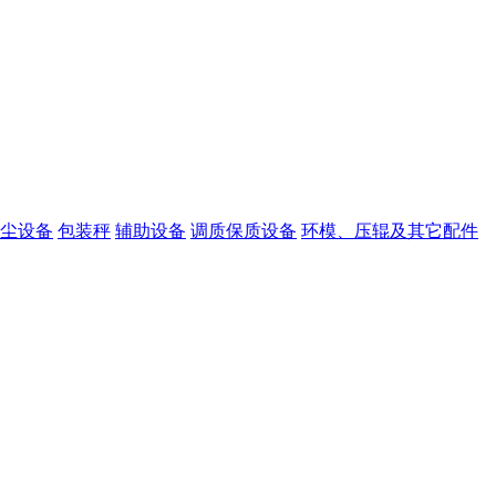
尘设备
包装秤
辅助设备
调质保质设备
环模、压辊及其它配件