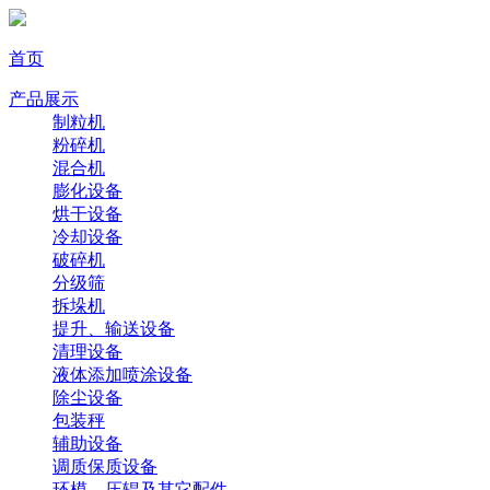
首页
产品展示
制粒机
粉碎机
混合机
膨化设备
烘干设备
冷却设备
破碎机
分级筛
拆垛机
提升、输送设备
清理设备
液体添加喷涂设备
除尘设备
包装秤
辅助设备
调质保质设备
环模、压辊及其它配件