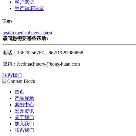
客户来访
生产知识课堂
Tags
health
medical
news
latest
请问您需要哪些帮助?
电话：13626256767，86-519-87986868
邮箱：feedmachinery@hong-huan.com
联系我们
首页
产品展示
案例中心
宏寰资讯
关于我们
加入我们
联系我们