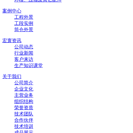
案例中心
工程外景
工段实例
筒仓外景
宏寰资讯
公司动态
行业新闻
客户来访
生产知识课堂
关于我们
公司简介
企业文化
主营业务
组织结构
荣誉资质
技术团队
合作伙伴
技术培训
成品展示