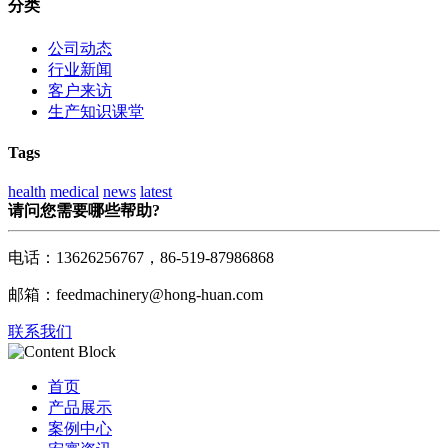
分类
公司动态
行业新闻
客户来访
生产知识课堂
Tags
health
medical
news
latest
请问您需要哪些帮助?
电话：13626256767，86-519-87986868
邮箱：feedmachinery@hong-huan.com
联系我们
首页
产品展示
案例中心