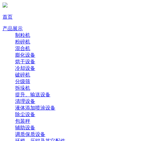
首页
产品展示
制粒机
粉碎机
混合机
膨化设备
烘干设备
冷却设备
破碎机
分级筛
拆垛机
提升、输送设备
清理设备
液体添加喷涂设备
除尘设备
包装秤
辅助设备
调质保质设备
环模、压辊及其它配件