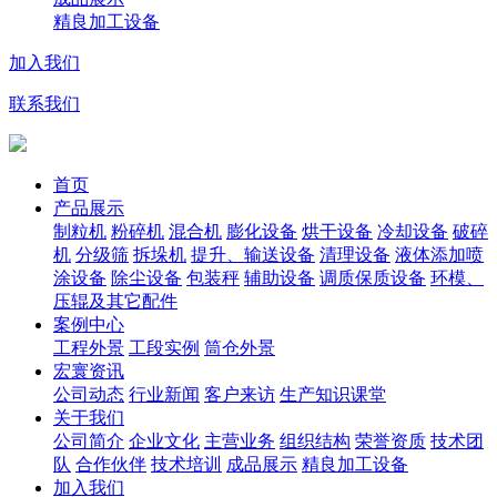
精良加工设备
加入我们
联系我们
首页
产品展示
制粒机
粉碎机
混合机
膨化设备
烘干设备
冷却设备
破碎
机
分级筛
拆垛机
提升、输送设备
清理设备
液体添加喷
涂设备
除尘设备
包装秤
辅助设备
调质保质设备
环模、
压辊及其它配件
案例中心
工程外景
工段实例
筒仓外景
宏寰资讯
公司动态
行业新闻
客户来访
生产知识课堂
关于我们
公司简介
企业文化
主营业务
组织结构
荣誉资质
技术团
队
合作伙伴
技术培训
成品展示
精良加工设备
加入我们