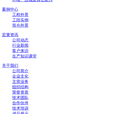
案例中心
工程外景
工段实例
筒仓外景
宏寰资讯
公司动态
行业新闻
客户来访
生产知识课堂
关于我们
公司简介
企业文化
主营业务
组织结构
荣誉资质
技术团队
合作伙伴
技术培训
成品展示