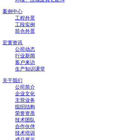
案例中心
工程外景
工段实例
筒仓外景
宏寰资讯
公司动态
行业新闻
客户来访
生产知识课堂
关于我们
公司简介
企业文化
主营业务
组织结构
荣誉资质
技术团队
合作伙伴
技术培训
成品展示