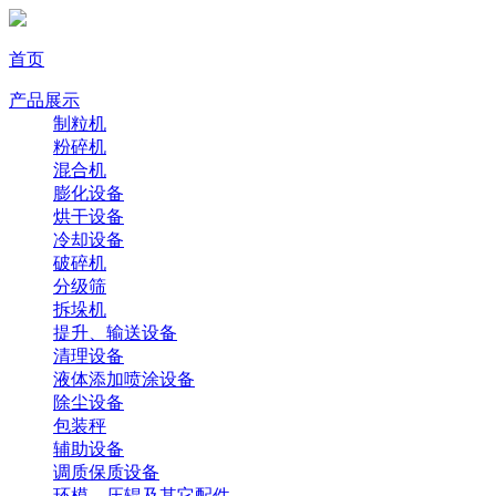
首页
产品展示
制粒机
粉碎机
混合机
膨化设备
烘干设备
冷却设备
破碎机
分级筛
拆垛机
提升、输送设备
清理设备
液体添加喷涂设备
除尘设备
包装秤
辅助设备
调质保质设备
环模、压辊及其它配件