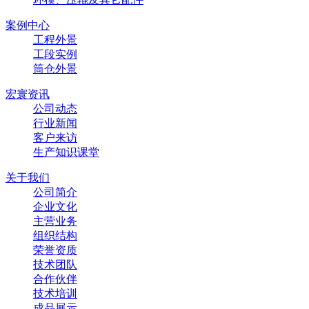
案例中心
工程外景
工段实例
筒仓外景
宏寰资讯
公司动态
行业新闻
客户来访
生产知识课堂
关于我们
公司简介
企业文化
主营业务
组织结构
荣誉资质
技术团队
合作伙伴
技术培训
成品展示