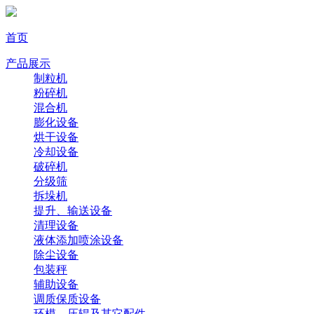
首页
产品展示
制粒机
粉碎机
混合机
膨化设备
烘干设备
冷却设备
破碎机
分级筛
拆垛机
提升、输送设备
清理设备
液体添加喷涂设备
除尘设备
包装秤
辅助设备
调质保质设备
环模、压辊及其它配件